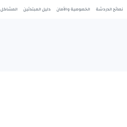
نصائح الدردشة
الخصوصية والأمان
دليل المبتدئين
المشاكل 