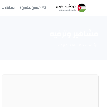
#2 (بدون عنوان)
المقالات
مشاهير وترفيه
الرئيسية
»
مشاهير وترفيه