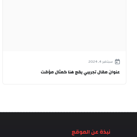
سبتمبر 4, 2024
عنوان مقال تجريبي يقع هنا كمثال مؤقت
نبذة عن الموقع