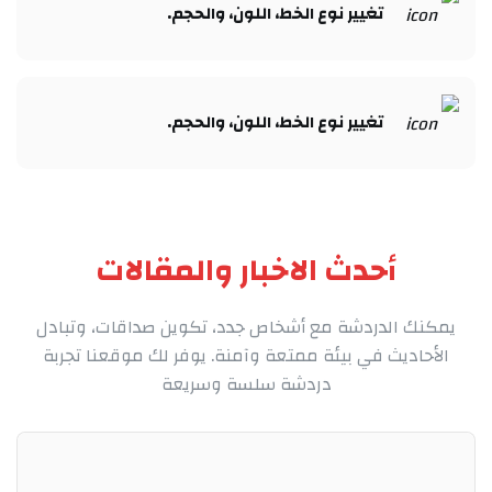
تغيير نوع الخط، اللون، والحجم.​
تغيير نوع الخط، اللون، والحجم.​
أحدث الاخبار والمقالات
يمكنك الدردشة مع أشخاص جدد، تكوين صداقات، وتبادل
الأحاديث في بيئة ممتعة وآمنة. يوفر لك موقعنا تجربة
دردشة سلسة وسريعة