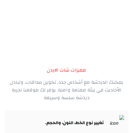
مميزات شات الاردن
يمكنك الدردشة مع أشخاص جدد، تكوين صداقات، وتبادل
الأحاديث في بيئة ممتعة وآمنة. يوفر لك موقعنا تجربة
دردشة سلسة وسريعة
تغيير نوع الخط، اللون، والحجم.​