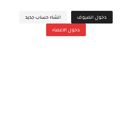
دخول الضيوف
انشاء حساب جديد
دخول الاعضاء