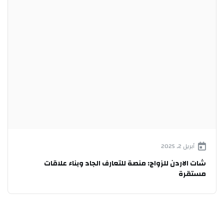
أبريل 2, 2025
شات الاردن للزواج: منصة للتعارف الجاد وبناء علاقات
مستقرة