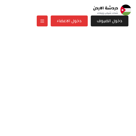
دخول الضيوف
دخول الاعضاء