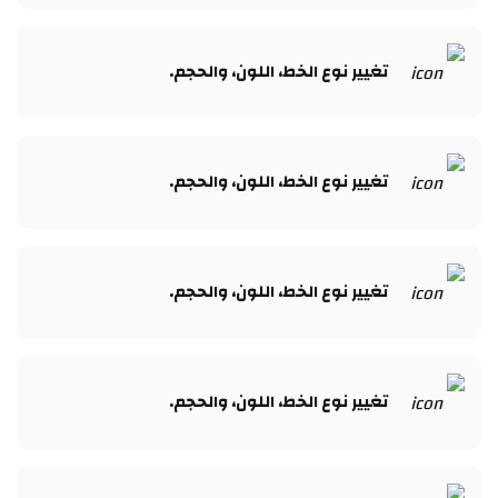
تغيير نوع الخط، اللون، والحجم.​
تغيير نوع الخط، اللون، والحجم.​
تغيير نوع الخط، اللون، والحجم.​
تغيير نوع الخط، اللون، والحجم.​