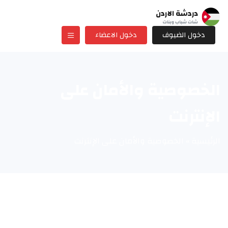
دخول الضيوف
دخول الاعضاء
الخصوصية والأمان على
الإنترنت
الرئيسية
»
الخصوصية والأمان على الإنترنت