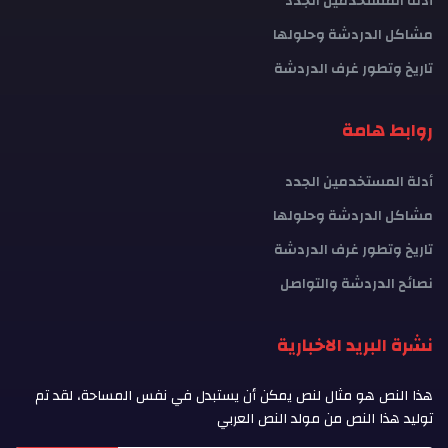
أدلة المستخدمين الجدد
مشاكل الدردشة وحلولها
تاريخ وتطور غرف الدردشة
روابط هامة
أدلة المستخدمين الجدد
مشاكل الدردشة وحلولها
تاريخ وتطور غرف الدردشة
نصائح الدردشة والتواصل
نشرة البريد الاخبارية
هذا النص هو مثال لنص يمكن أن يستبدل في نفس المساحة، لقد تم
توليد هذا النص من مولد النص العربي