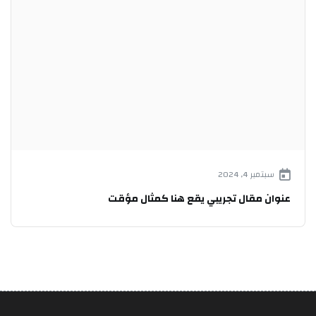
سبتمبر 4, 2024
عنوان مقال تجريبي يقع هنا كمثال مؤقت