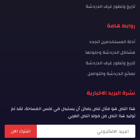
تاريخ وتطور غرف الدردشة
روابط هامة
أدلة المستخدمين الجدد
مشاكل الدردشة وحلولها
تاريخ وتطور غرف الدردشة
نصائح الدردشة والتواصل
نشرة البريد الاخبارية
هذا النص هو مثال لنص يمكن أن يستبدل في نفس المساحة، لقد تم
توليد هذا النص من مولد النص العربي