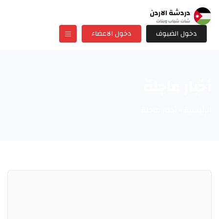
دخول الضيوف
دخول الاعضاء
أخبار عاجلة
الرئيسية
»
أخبار عاجلة